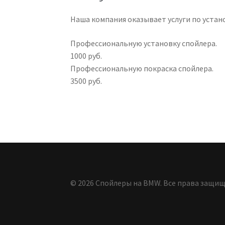
Наша компания оказывает услуги по устан
Профессиональную установку спойлера.
1000 руб.
Профессиональную покраска спойлера.
3500 руб.
© 2026 Спойлеры на BMW. Все права защищ