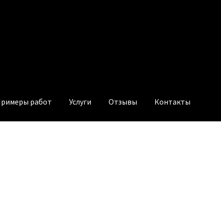
римеры работ
Услуги
Отзывы
Контакты