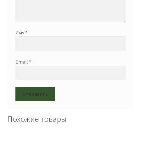
Имя
*
Email
*
Похожие товары