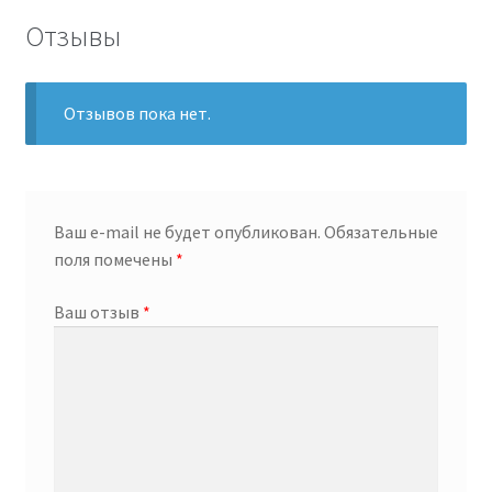
Отзывы
Отзывов пока нет.
Ваш e-mail не будет опубликован.
Обязательные
поля помечены
*
Ваш отзыв
*