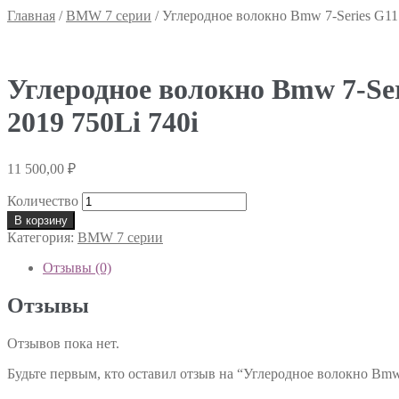
Главная
/
BMW 7 серии
/
Углеродное волокно Bmw 7-Series G11
Углеродное волокно Bmw 7-Se
2019 750Li 740i
11 500,00
₽
Количество
В корзину
Категория:
BMW 7 серии
Отзывы (0)
Отзывы
Отзывов пока нет.
Будьте первым, кто оставил отзыв на “Углеродное волокно Bmw