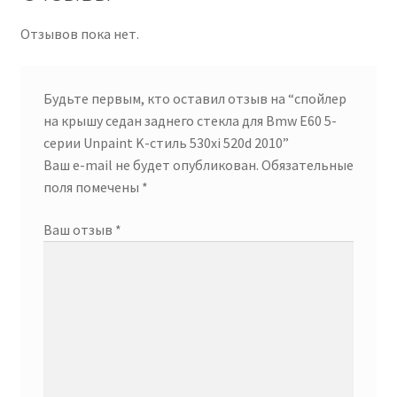
Отзывов пока нет.
Будьте первым, кто оставил отзыв на “спойлер
на крышу седан заднего стекла для Bmw E60 5-
серии Unpaint K-стиль 530xi 520d 2010”
Ваш e-mail не будет опубликован.
Обязательные
поля помечены
*
Ваш отзыв
*