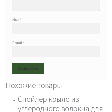
Имя
*
Email
*
Похожие товары
Спойлер крыло из
углеродного волокна для